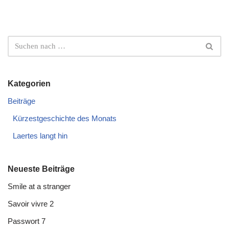
Kategorien
Beiträge
Kürzestgeschichte des Monats
Laertes langt hin
Neueste Beiträge
Smile at a stranger
Savoir vivre 2
Passwort 7