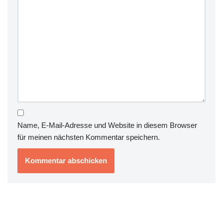
Name, E-Mail-Adresse und Website in diesem Browser
für meinen nächsten Kommentar speichern.