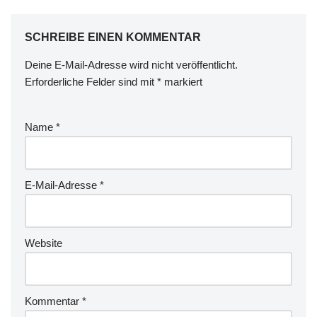
SCHREIBE EINEN KOMMENTAR
Deine E-Mail-Adresse wird nicht veröffentlicht.
Erforderliche Felder sind mit
*
markiert
Name
*
E-Mail-Adresse
*
Website
Kommentar
*