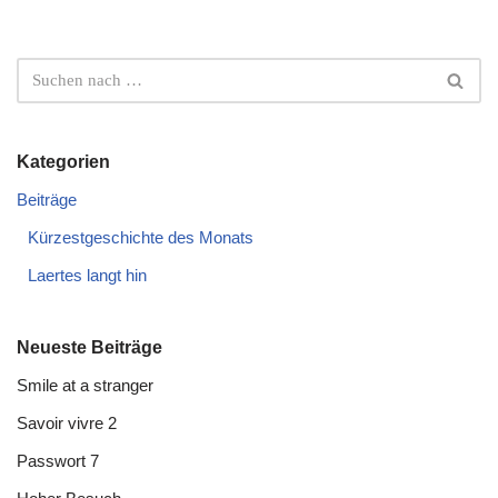
Kategorien
Beiträge
Kürzestgeschichte des Monats
Laertes langt hin
Neueste Beiträge
Smile at a stranger
Savoir vivre 2
Passwort 7