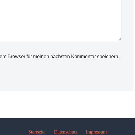
sem Browser für meinen nächsten Kommentar speichern.
Startseite
Datenschutz
Impressum