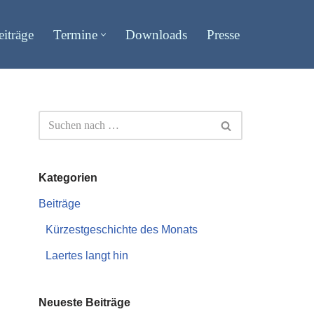
eiträge
Termine
Downloads
Presse
Kategorien
Beiträge
Kürzestgeschichte des Monats
Laertes langt hin
Neueste Beiträge