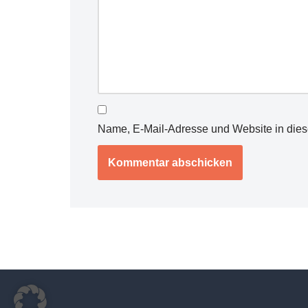
Name, E-Mail-Adresse und Website in die