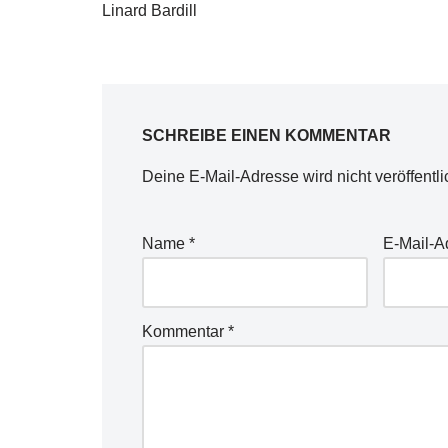
Linard Bardill
SCHREIBE EINEN KOMMENTAR
Deine E-Mail-Adresse wird nicht veröffentli
Name
*
E-Mail-
Kommentar
*