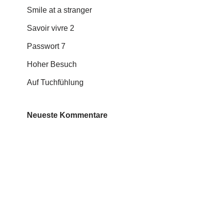
Smile at a stranger
Savoir vivre 2
Passwort 7
Hoher Besuch
Auf Tuchfühlung
Neueste Kommentare