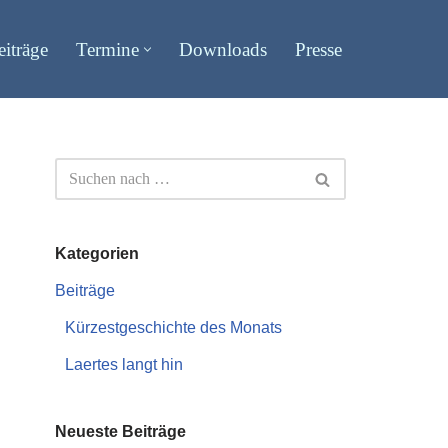
eiträge
Termine
Downloads
Presse
Kategorien
Beiträge
Kürzestgeschichte des Monats
Laertes langt hin
Neueste Beiträge