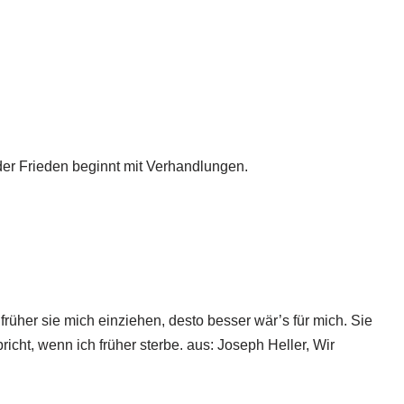
eder Frieden beginnt mit Verhandlungen.
rüher sie mich einziehen, desto besser wär’s für mich. Sie
icht, wenn ich früher sterbe. aus: Joseph Heller, Wir