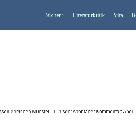
Bücher
Literaturkritik
Vita
B
nissen erreichen Münster. Ein sehr spontaner Kommentar: Aber