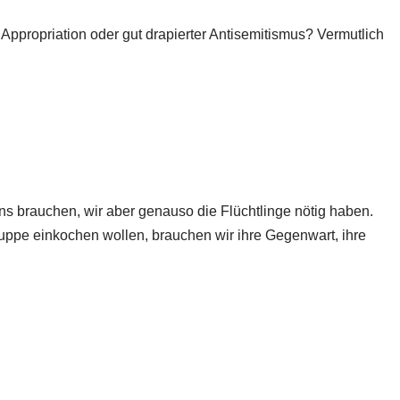
e Appropriation oder gut drapierter Antisemitismus? Vermutlich
ns brauchen, wir aber genauso die Flüchtlinge nötig haben.
suppe einkochen wollen, brauchen wir ihre Gegenwart, ihre