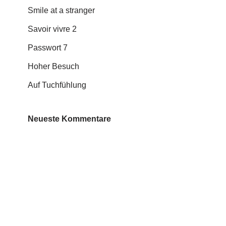
Smile at a stranger
Savoir vivre 2
Passwort 7
Hoher Besuch
Auf Tuchfühlung
Neueste Kommentare